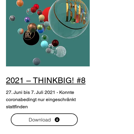
2021 – THINKBIG! #8
27. Juni bis 7. Juli 2021 - Konnte
coronabedingt nur eingeschränkt
stattfinden
Download