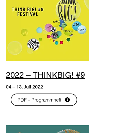
2022 – THINKBIG! #9
04.– 13. Juli 2022
PDF – Programmheft