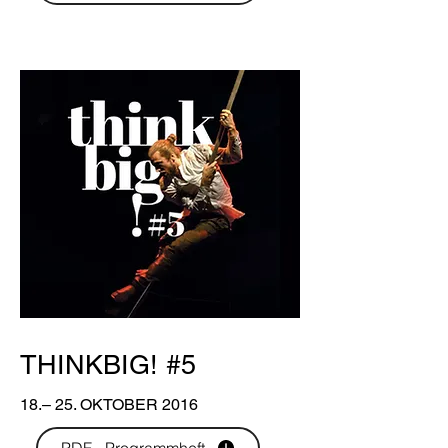
THINKBIG! #5
18.– 25. OKTOBER 2016