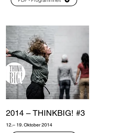
PDF - Programmheft
2014 – THINKBIG! #3
12.– 19. Oktober 2014