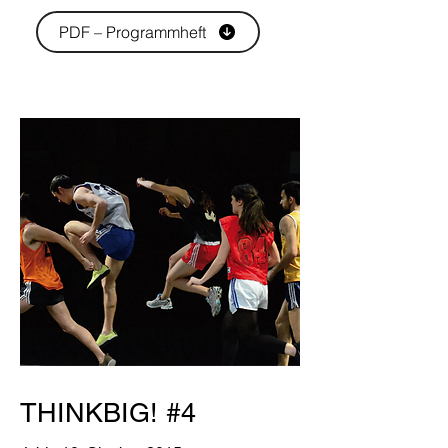
PDF – Programmheft
THINKBIG! #4