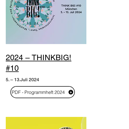
2024 – THINKBIG!
#10
5. – 13.Juli 2024
PDF - Programmheft 2024