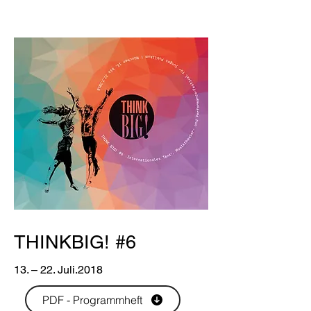
THINKBIG! #6
13. – 22. Juli.2018
PDF - Programmheft