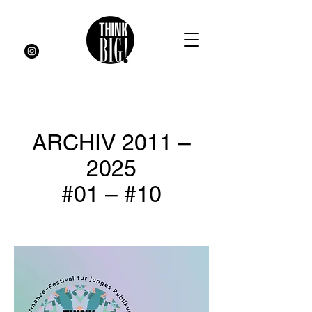
ARCHIV 2011 –
2025
#01 – #10