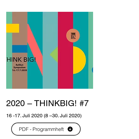
2020 – THINKBIG! #7
16 -17. Juli 2020 (8 –30. Juli 2020)
PDF - Programmheft